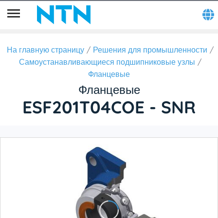
На главную страницу
Решения для промышленности
Самоустанавливающиеся подшипниковые узлы
Фланцевые
Фланцевые
ESF201T04COE - SNR