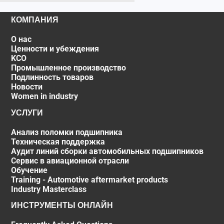
КОМПАНИЯ
О нас
Ценности и убеждения
KCO
Промышленное производство
Подлинность товаров
Новости
Women in industry
УСЛУГИ
Анализ поломки подшипника
Техническая поддержка
Аудит линий сборки автомобильных подшипников
Сервис в авиационной отрасли
Обучение
Training - Automotive aftermarket products
Industry Masterclass
ИНСТРУМЕНТЫ ОНЛАЙН