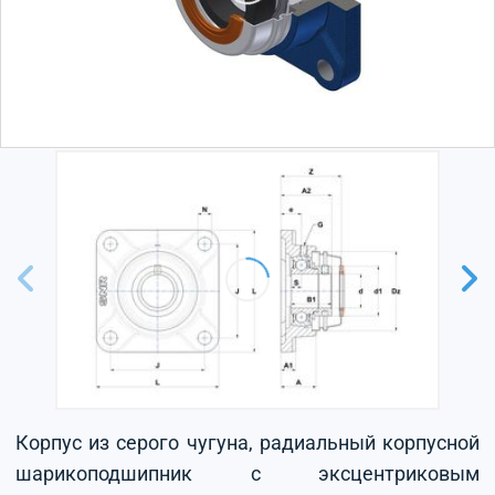
Корпус из серого чугуна, радиальный корпусной
шарикоподшипник с эксцентриковым