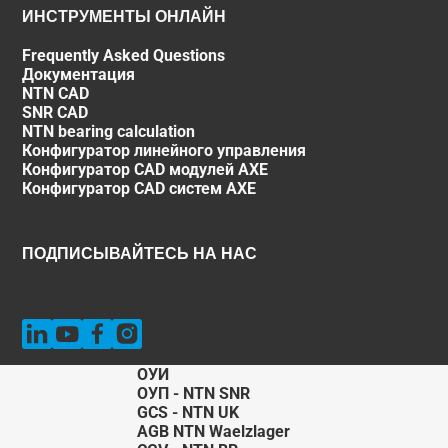
ИНСТРУМЕНТЫ ОНЛАЙН
Frequently Asked Questions
Документация
NTN CAD
SNR CAD
NTN bearing calculation
Конфигуратор линейного управления
Конфигуратор CAD модулей AXE
Конфигуратор CAD систем AXE
ПОДПИСЫВАЙТЕСЬ НА НАС
ОУИ
ОУП - NTN SNR
GCS - NTN UK
AGB NTN Waelzlager