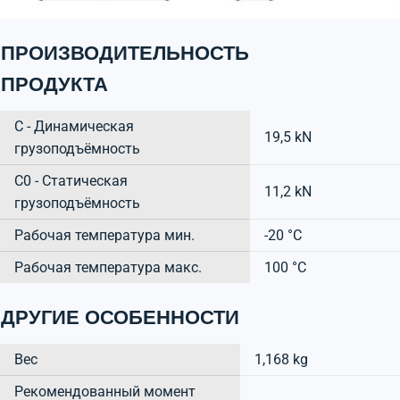
ПРОИЗВОДИТЕЛЬНОСТЬ
ПРОДУКТА
C - Динамическая
19,5 kN
грузоподъёмность
C0 - Статическая
11,2 kN
грузоподъёмность
Рабочая температура мин.
-20 °C
Рабочая температура макс.
100 °C
ДРУГИЕ ОСОБЕННОСТИ
Вес
1,168 kg
Рекомендованный момент