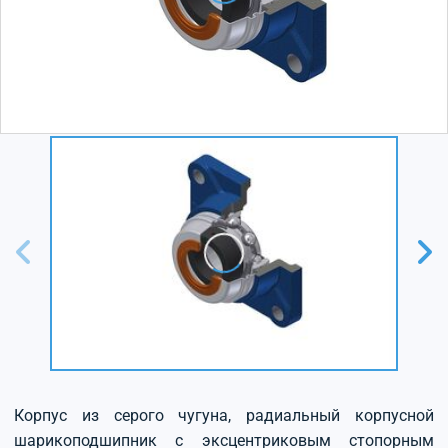
Корпус из серого чугуна, радиальный корпусной
шарикоподшипник с эксцентриковым стопорным