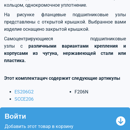
кольцом, однокромочное уплотнение.
На рисунке фланцевые подшипниковые узлы
представлены с открытой крышкой. Выбранное вами
изделие оснащено закрытой крышкой.
Самоцентрирующиеся подшипниковые
узлы с
различными вариантами крепления и
корпусами из чугуна, нержавеющей стали или
пластика.
Этот комплектацич содержит следующие артикулы
ES206G2
F206N
SCCE206
Войти
Добавить этот товар в корзину