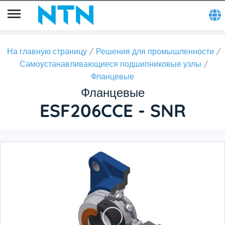
На главную страницу
Решения для промышленности
Самоустанавливающиеся подшипниковые узлы
Фланцевые
Фланцевые
ESF206CCE - SNR