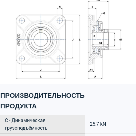
ПРОИЗВОДИТЕЛЬНОСТЬ
ПРОДУКТА
C - Динамическая
25,7 kN
грузоподъёмность