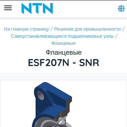
На главную страницу
Решения для промышленности
Самоустанавливающиеся подшипниковые узлы
Фланцевые
Фланцевые
ESF207N - SNR