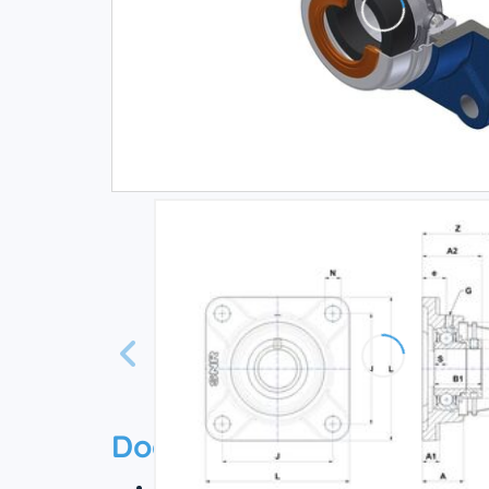
Documentation
Технический паспорт