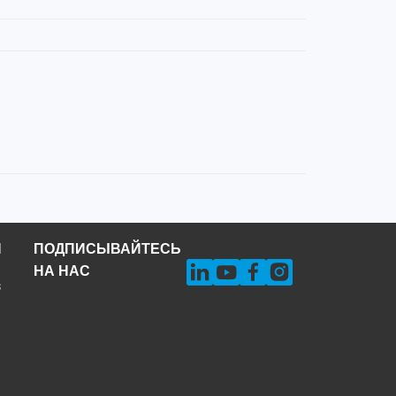
Н
ПОДПИСЫВАЙТЕСЬ
НА НАС
s