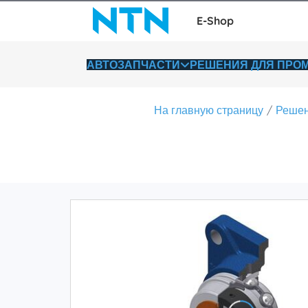
E-Shop
АВТОЗАПЧАСТИ
РЕШЕНИЯ ДЛЯ ПР
На главную страницу
Решен