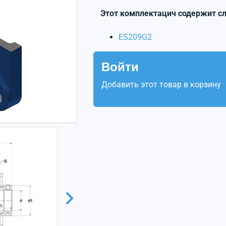
Этот комплектацич содержит с
ES209G2
Войти
Добавить этот товар в корзину