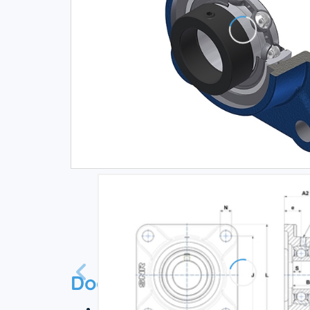
Documentation
Технический паспорт