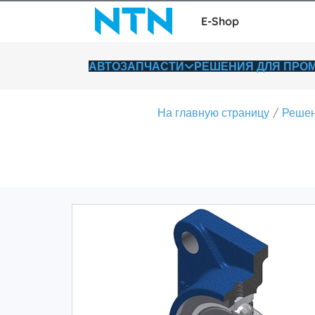
E-Shop
АВТОЗАПЧАСТИ
РЕШЕНИЯ ДЛЯ ПР
На главную страницу
Решен