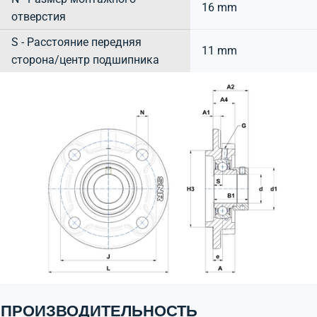
16 mm
отверстия
S - Расстояние передняя
11 mm
сторона/центр подшипника
ПРОИЗВОДИТЕЛЬНОСТЬ