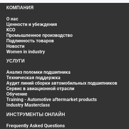
КОМПАНИЯ
О нас
Ценности и убеждения
KCO
Промышленное производство
Подлинность товаров
Новости
Women in industry
УСЛУГИ
Анализ поломки подшипника
Техническая поддержка
Аудит линий сборки автомобильных подшипников
Сервис в авиационной отрасли
Обучение
Training - Automotive aftermarket products
Industry Masterclass
ИНСТРУМЕНТЫ ОНЛАЙН
Frequently Asked Questions