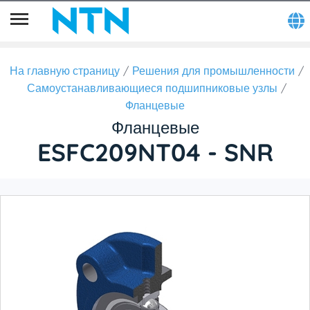
На главную страницу
Решения для промышленности
Самоустанавливающиеся подшипниковые узлы
Фланцевые
Фланцевые
ESFC209NT04 - SNR