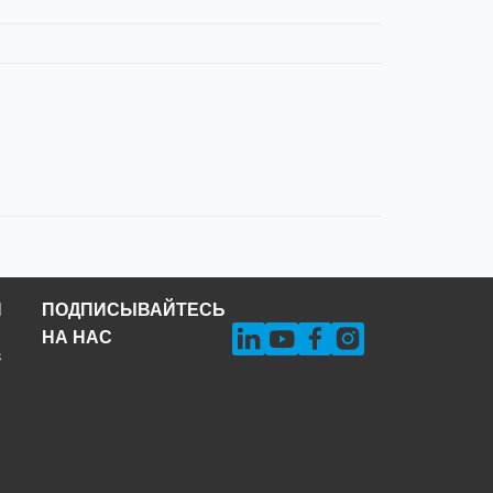
Н
ПОДПИСЫВАЙТЕСЬ
НА НАС
s