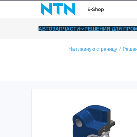
E-Shop
АВТОЗАПЧАСТИ
РЕШЕНИЯ ДЛЯ ПР
На главную страницу
Решен