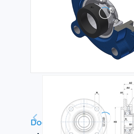
Documentation
Технический паспорт