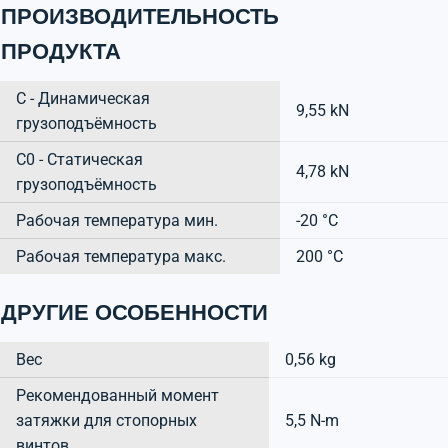
ПРОИЗВОДИТЕЛЬНОСТЬ
ПРОДУКТА
C - Динамическая
9,55 kN
грузоподъёмность
C0 - Статическая
4,78 kN
грузоподъёмность
Рабочая температура мин.
-20 °C
Рабочая температура макс.
200 °C
ДРУГИЕ ОСОБЕННОСТИ
Вес
0,56 kg
Рекомендованный момент
затяжки для стопорных
5,5 N-m
винтов