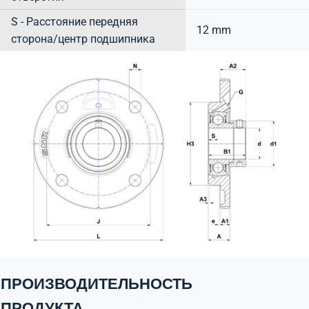
S - Расстояние передняя
12 mm
сторона/центр подшипника
ПРОИЗВОДИТЕЛЬНОСТЬ
ПРОДУКТА