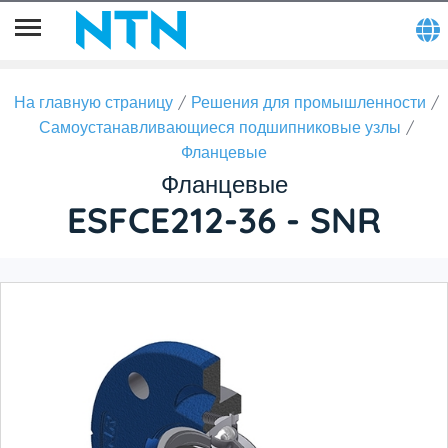
На главную страницу
Решения для промышленности
Самоустанавливающиеся подшипниковые узлы
Фланцевые
Фланцевые
ESFCE212-36 - SNR