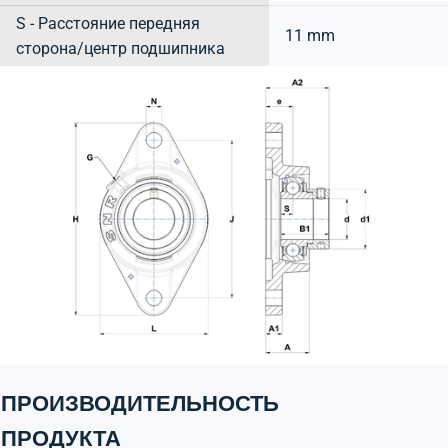
S - Расстояние передняя
11 mm
сторона/центр подшипника
ПРОИЗВОДИТЕЛЬНОСТЬ
ПРОДУКТА