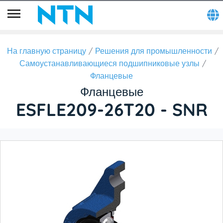
На главную страницу
Решения для промышленности
Самоустанавливающиеся подшипниковые узлы
Фланцевые
Фланцевые
ESFLE209-26T20 - SNR