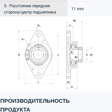
S - Расстояние передняя
11 mm
сторона/центр подшипника
ПРОИЗВОДИТЕЛЬНОСТЬ
ПРОДУКТА