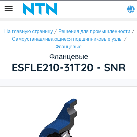
На главную страницу
Решения для промышленности
Самоустанавливающиеся подшипниковые узлы
Фланцевые
Фланцевые
ESFLE210-31T20 - SNR