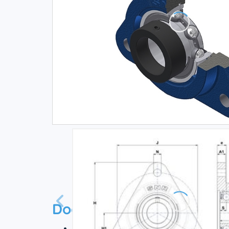
Documentation
Технический паспорт