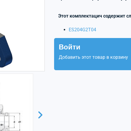
Этот комплектацич содержит с
ES204G2T04
Войти
Добавить этот товар в корзину