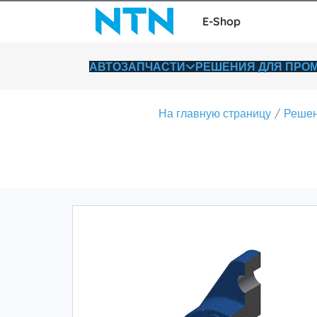
E-Shop
АВТОЗАПЧАСТИ
РЕШЕНИЯ ДЛЯ ПР
На главную страницу
Решен