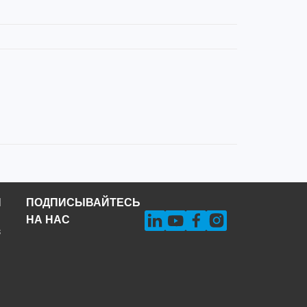
Н
ПОДПИСЫВАЙТЕСЬ
НА НАС
s