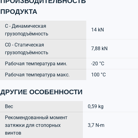
ПРОИЗВОДИТЕЛЬНОСТЬ
ПРОДУКТА
C - Динамическая
14 kN
грузоподъёмность
C0 - Статическая
7,88 kN
грузоподъёмность
Рабочая температура мин.
-20 °C
Рабочая температура макс.
100 °C
ДРУГИЕ ОСОБЕННОСТИ
Вес
0,59 kg
Рекомендованный момент
затяжки для стопорных
3,7 N-m
винтов