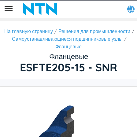
На главную страницу
Решения для промышленности
Самоустанавливающиеся подшипниковые узлы
Фланцевые
Фланцевые
ESFTE205-15 - SNR