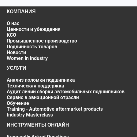
КОМПАНИЯ
О нас
Ценности и убеждения
KCO
Промышленное производство
Подлинность товаров
Новости
Women in industry
УСЛУГИ
Анализ поломки подшипника
Техническая поддержка
Аудит линий сборки автомобильных подшипников
Сервис в авиационной отрасли
Обучение
Training - Automotive aftermarket products
Industry Masterclass
ИНСТРУМЕНТЫ ОНЛАЙН
Frequently Asked Questions