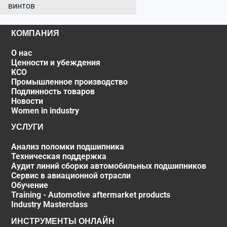
винтов
КОМПАНИЯ
О нас
Ценности и убеждения
KCO
Промышленное производство
Подлинность товаров
Новости
Women in industry
УСЛУГИ
Анализ поломки подшипника
Техническая поддержка
Аудит линий сборки автомобильных подшипников
Сервис в авиационной отрасли
Обучение
Training - Automotive aftermarket products
Industry Masterclass
ИНСТРУМЕНТЫ ОНЛАЙН