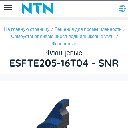
На главную страницу
Решения для промышленности
Самоустанавливающиеся подшипниковые узлы
Фланцевые
Фланцевые
ESFTE205-16T04 - SNR