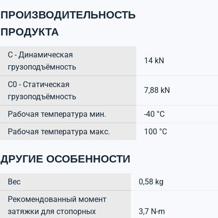
ПРОИЗВОДИТЕЛЬНОСТЬ
ПРОДУКТА
C - Динамическая
14 kN
грузоподъёмность
C0 - Статическая
7,88 kN
грузоподъёмность
Рабочая температура мин.
-40 °C
Рабочая температура макс.
100 °C
ДРУГИЕ ОСОБЕННОСТИ
Вес
0,58 kg
Рекомендованный момент
затяжки для стопорных
3,7 N-m