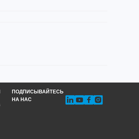
Н
ПОДПИСЫВАЙТЕСЬ
НА НАС
s