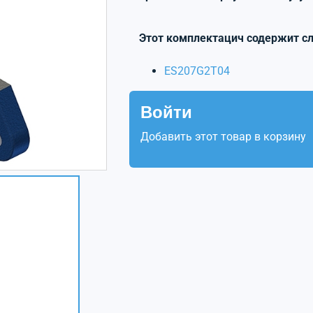
Этот комплектацич содержит с
ES207G2T04
Войти
Добавить этот товар в корзину