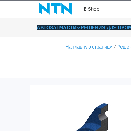
E-Shop
АВТОЗАПЧАСТИ
РЕШЕНИЯ ДЛЯ ПР
На главную страницу
Решен