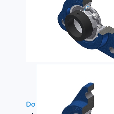
Documentation
Технический паспорт