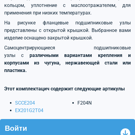
кольцом, уплотнение с маслоотражателем, для
применения при низких температурах.
На рисунке фланцевые подшипниковые узлы
представлены с открытой крышкой. Выбранное вами
изделие оснащено закрытой крышкой.
Самоцентрирующиеся подшипниковые
узлы с
различными вариантами крепления и
корпусами из чугуна, нержавеющей стали или
пластика.
Этот комплектацич содержит следующие артикулы
SCCE204
F204N
EX201G2T04
Войти