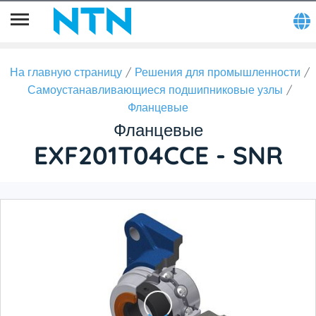
На главную страницу
Решения для промышленности
Самоустанавливающиеся подшипниковые узлы
Фланцевые
Фланцевые
EXF201T04CCE - SNR