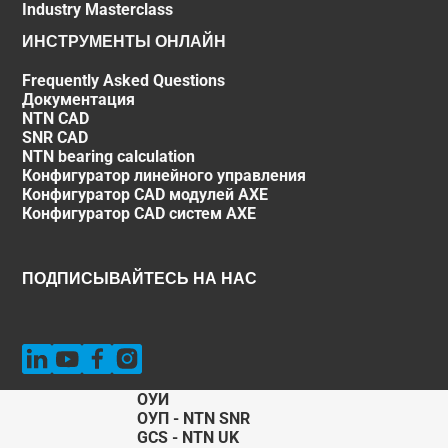
Industry Masterclass
ИНСТРУМЕНТЫ ОНЛАЙН
Frequently Asked Questions
Документация
NTN CAD
SNR CAD
NTN bearing calculation
Конфигуратор линейного управления
Конфигуратор CAD модулей AXE
Конфигуратор CAD систем AXE
ПОДПИСЫВАЙТЕСЬ НА НАС
ОУИ
ОУП - NTN SNR
GCS - NTN UK