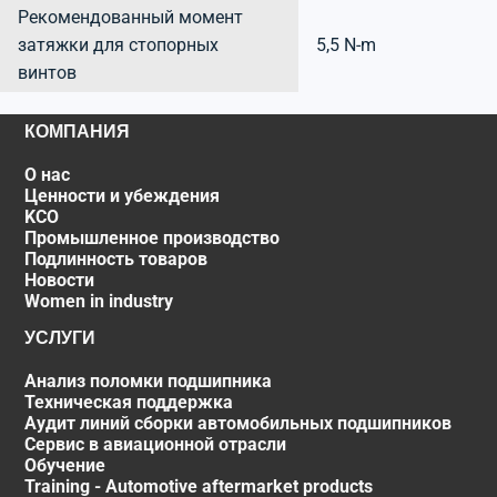
Рекомендованный момент
затяжки для стопорных
5,5 N-m
винтов
КОМПАНИЯ
О нас
Ценности и убеждения
KCO
Промышленное производство
Подлинность товаров
Новости
Women in industry
УСЛУГИ
Анализ поломки подшипника
Техническая поддержка
Аудит линий сборки автомобильных подшипников
Сервис в авиационной отрасли
Обучение
Training - Automotive aftermarket products