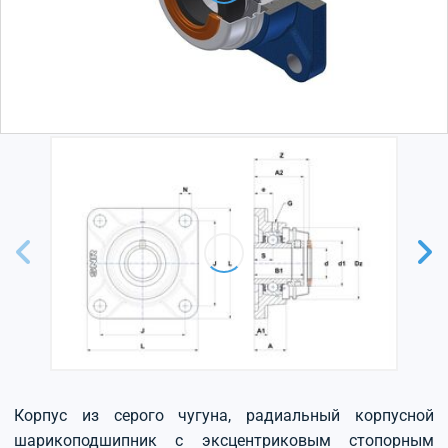
Корпус из серого чугуна, радиальный корпусной
шарикоподшипник с эксцентриковым стопорным