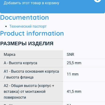
Добавить этот товар в корзину
Documentation
Технический паспорт
Product information
РАЗМЕРЫ ИЗДЕЛИЯ
Марка
SNR
А - Высота корпуса
25,5 mm
A1 - Высота основания корпуса
11 mm
/ высота фланца
A2 - Общая высота (корпус +
вставка) от монтажной
41,5 mm
поверхности