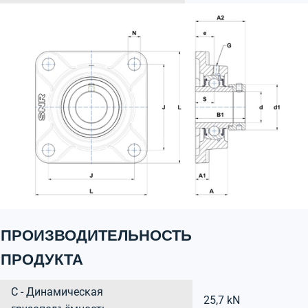
ПРОИЗВОДИТЕЛЬНОСТЬ
ПРОДУКТА
C - Динамическая
25,7 kN