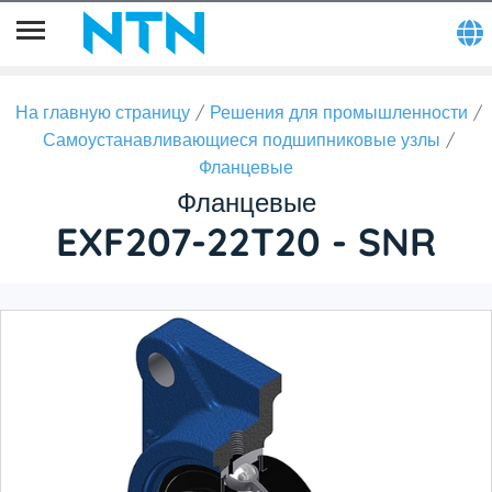
На главную страницу
Решения для промышленности
Самоустанавливающиеся подшипниковые узлы
Фланцевые
Фланцевые
EXF207-22T20 - SNR