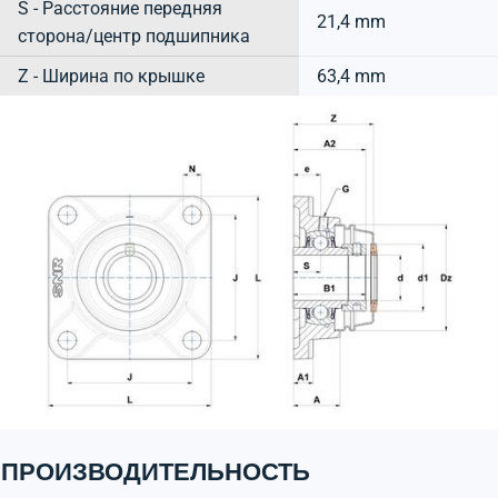
S - Расстояние передняя
21,4 mm
сторона/центр подшипника
Z - Ширина по крышке
63,4 mm
ПРОИЗВОДИТЕЛЬНОСТЬ