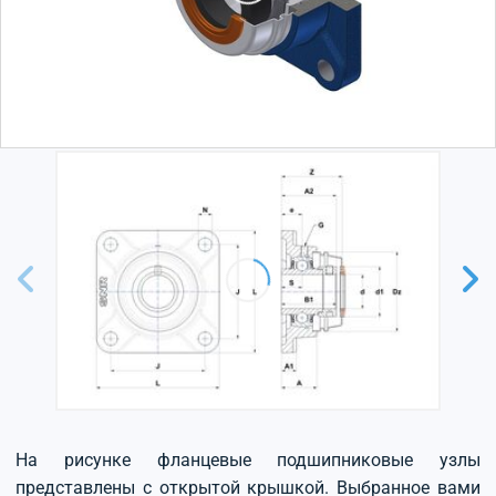
На рисунке фланцевые подшипниковые узлы
представлены с открытой крышкой. Выбранное вами