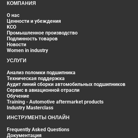
КОМПАНИЯ
О нас
Ценности и убеждения
KCO
Промышленное производство
Подлинность товаров
Новости
Women in industry
УСЛУГИ
Анализ поломки подшипника
Техническая поддержка
Аудит линий сборки автомобильных подшипников
Сервис в авиационной отрасли
Обучение
Training - Automotive aftermarket products
Industry Masterclass
ИНСТРУМЕНТЫ ОНЛАЙН
Frequently Asked Questions
Документация