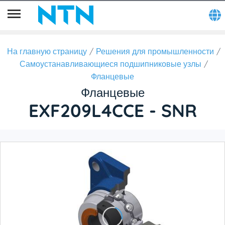
На главную страницу
Решения для промышленности
Самоустанавливающиеся подшипниковые узлы
Фланцевые
Фланцевые
EXF209L4CCE - SNR