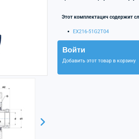
Этот комплектацич содержит с
EX216-51G2T04
Войти
Добавить этот товар в корзину