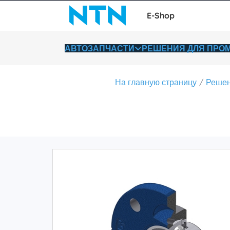
E-Shop
АВТОЗАПЧАСТИ
РЕШЕНИЯ ДЛЯ ПР
На главную страницу
Решен