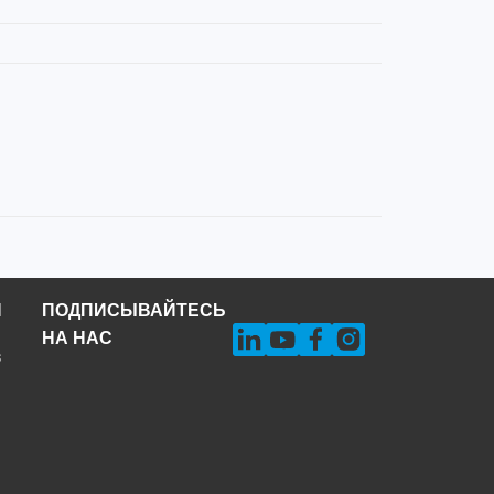
Н
ПОДПИСЫВАЙТЕСЬ
НА НАС
s