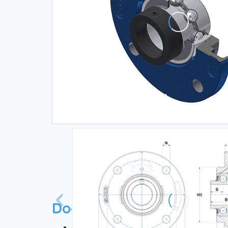
Documentation
Технический паспорт