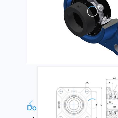
Documentation
Технический паспорт