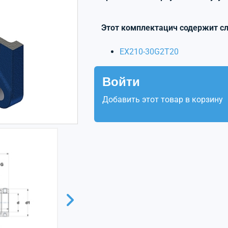
Этот комплектацич содержит с
EX210-30G2T20
Войти
Добавить этот товар в корзину