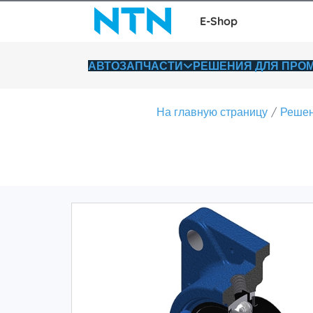
E-Shop
АВТОЗАПЧАСТИ
РЕШЕНИЯ ДЛЯ ПР
На главную страницу
Решен