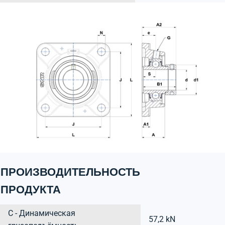
ПРОИЗВОДИТЕЛЬНОСТЬ
ПРОДУКТА
C - Динамическая
57,2 kN