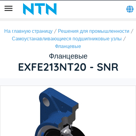
На главную страницу
Решения для промышленности
Самоустанавливающиеся подшипниковые узлы
Фланцевые
Фланцевые
EXFE213NT20 - SNR