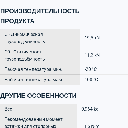
ПРОИЗВОДИТЕЛЬНОСТЬ
ПРОДУКТА
C - Динамическая
19,5 kN
грузоподъёмность
C0 - Статическая
11,2 kN
грузоподъёмность
Рабочая температура мин.
-20 °C
Рабочая температура макс.
100 °C
ДРУГИЕ ОСОБЕННОСТИ
Вес
0,964 kg
Рекомендованный момент
затяжки для стопорных
11,5 N-m