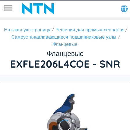
На главную страницу
Решения для промышленности
Самоустанавливающиеся подшипниковые узлы
Фланцевые
Фланцевые
EXFLE206L4COE - SNR