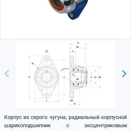
Корпус из серого чугуна, радиальный корпусной
шарикоподшипник с эксцентриковым