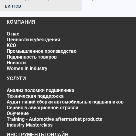
винтов
КОМПАНИЯ
О нас
Ценности и убеждения
KCO
Промышленное производство
Подлинность товаров
Новости
Women in industry
УСЛУГИ
Анализ поломки подшипника
Техническая поддержка
Аудит линий сборки автомобильных подшипников
Сервис в авиационной отрасли
Обучение
Training - Automotive aftermarket products
Industry Masterclass
ИНСТРУМЕНТЫ ОНЛАЙН