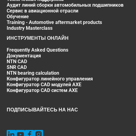
Аудит линий сборки автомобильных подшипников
Сервис в авиационной отрасли
Обучение
Training - Automotive aftermarket products
Industry Masterclass
ИНСТРУМЕНТЫ ОНЛАЙН
Frequently Asked Questions
Документация
NTN CAD
SNR CAD
NTN bearing calculation
Конфигуратор линейного управления
Конфигуратор CAD модулей AXE
Конфигуратор CAD систем AXE
ПОДПИСЫВАЙТЕСЬ НА НАС