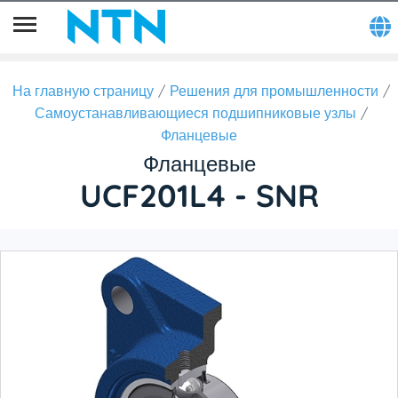
На главную страницу
Решения для промышленности
Самоустанавливающиеся подшипниковые узлы
Фланцевые
Фланцевые
UCF201L4 - SNR