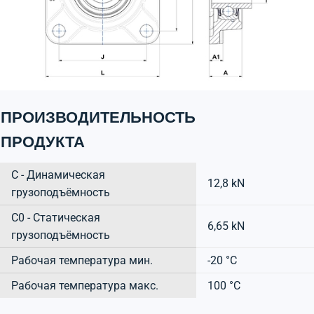
ПРОИЗВОДИТЕЛЬНОСТЬ
ПРОДУКТА
C - Динамическая
12,8 kN
грузоподъёмность
C0 - Статическая
6,65 kN
грузоподъёмность
Рабочая температура мин.
-20 °C
Рабочая температура макс.
100 °C