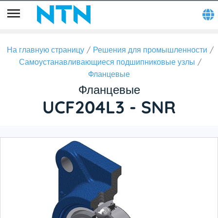
На главную страницу
Решения для промышленности
Самоустанавливающиеся подшипниковые узлы
Фланцевые
Фланцевые
UCF204L3 - SNR