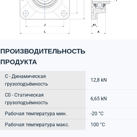
ПРОИЗВОДИТЕЛЬНОСТЬ
ПРОДУКТА
C - Динамическая
12,8 kN
грузоподъёмность
C0 - Статическая
6,65 kN
грузоподъёмность
Рабочая температура мин.
-20 °C
Рабочая температура макс.
100 °C