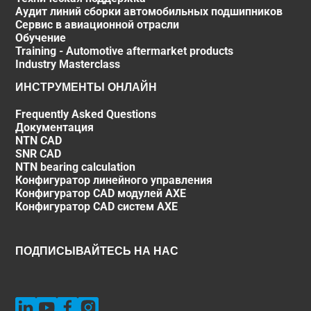
Аудит линий сборки автомобильных подшипников
Сервис в авиационной отрасли
Обучение
Training - Automotive aftermarket products
Industry Masterclass
ИНСТРУМЕНТЫ ОНЛАЙН
Frequently Asked Questions
Документация
NTN CAD
SNR CAD
NTN bearing calculation
Конфигуратор линейного управления
Конфигуратор CAD модулей AXE
Конфигуратор CAD систем AXE
ПОДПИСЫВАЙТЕСЬ НА НАС