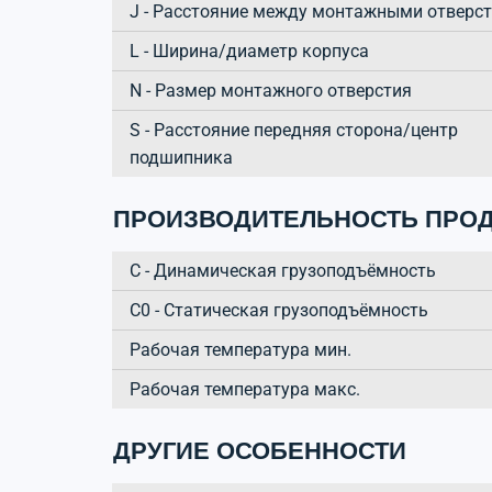
J - Расстояние между монтажными отверс
L - Ширина/диаметр корпуса
N - Размер монтажного отверстия
S - Расстояние передняя сторона/центр
подшипника
ПРОИЗВОДИТЕЛЬНОСТЬ ПРОД
C - Динамическая грузоподъёмность
C0 - Статическая грузоподъёмность
Рабочая температура мин.
Рабочая температура макс.
ДРУГИЕ ОСОБЕННОСТИ