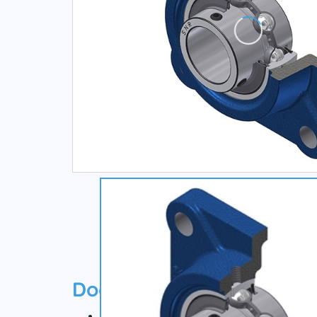
Documentation
Технический паспорт