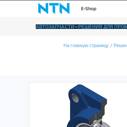
E-Shop
АВТОЗАПЧАСТИ
РЕШЕНИЯ ДЛЯ ПР
На главную страницу
Решен