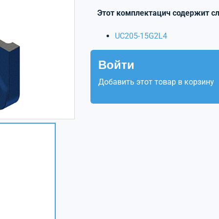
Этот комплектацич содержит с
UC205-15G2L4
Войти
Добавить этот товар в корзину