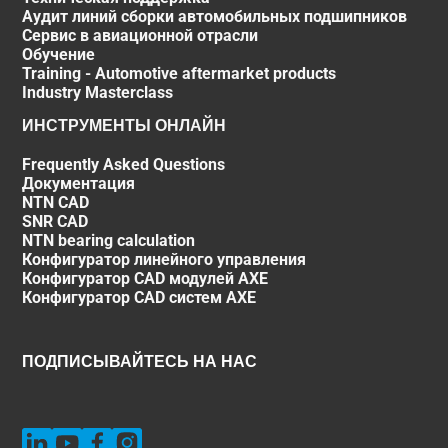
Аудит линий сборки автомобильных подшипников
Сервис в авиационной отрасли
Обучение
Training - Automotive aftermarket products
Industry Masterclass
ИНСТРУМЕНТЫ ОНЛАЙН
Frequently Asked Questions
Документация
NTN CAD
SNR CAD
NTN bearing calculation
Конфигуратор линейного управления
Конфигуратор CAD модулей AXE
Конфигуратор CAD систем AXE
ПОДПИСЫВАЙТЕСЬ НА НАС