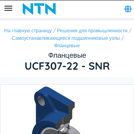
На главную страницу
Решения для промышленности
Самоустанавливающиеся подшипниковые узлы
Фланцевые
Фланцевые
UCF307-22 - SNR