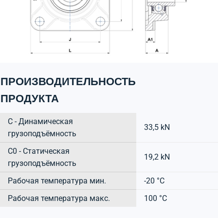
ПРОИЗВОДИТЕЛЬНОСТЬ
ПРОДУКТА
C - Динамическая
33,5 kN
грузоподъёмность
C0 - Статическая
19,2 kN
грузоподъёмность
Рабочая температура мин.
-20 °C
Рабочая температура макс.
100 °C