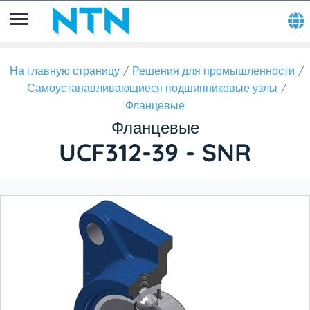
На главную страницу
Решения для промышленности
Самоустанавливающиеся подшипниковые узлы
Фланцевые
Фланцевые
UCF312-39 - SNR