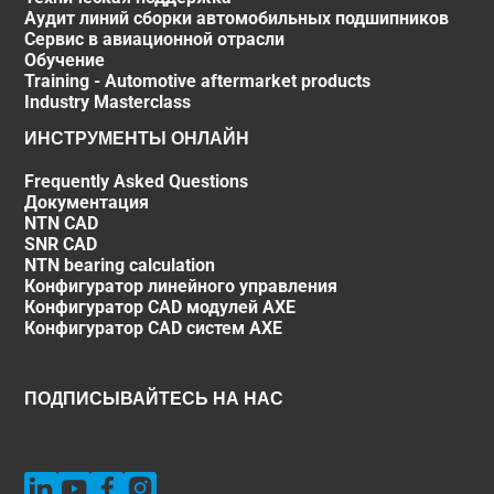
Аудит линий сборки автомобильных подшипников
Сервис в авиационной отрасли
Обучение
Training - Automotive aftermarket products
Industry Masterclass
ИНСТРУМЕНТЫ ОНЛАЙН
Frequently Asked Questions
Документация
NTN CAD
SNR CAD
NTN bearing calculation
Конфигуратор линейного управления
Конфигуратор CAD модулей AXE
Конфигуратор CAD систем AXE
ПОДПИСЫВАЙТЕСЬ НА НАС