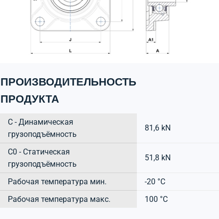
ПРОИЗВОДИТЕЛЬНОСТЬ
ПРОДУКТА
C - Динамическая
81,6 kN
грузоподъёмность
C0 - Статическая
51,8 kN
грузоподъёмность
Рабочая температура мин.
-20 °C
Рабочая температура макс.
100 °C