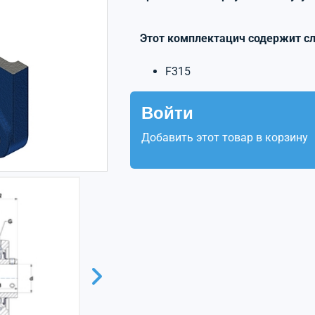
Этот комплектацич содержит с
F315
Войти
Добавить этот товар в корзину