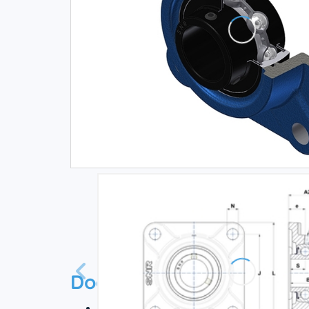
Documentation
Технический паспорт