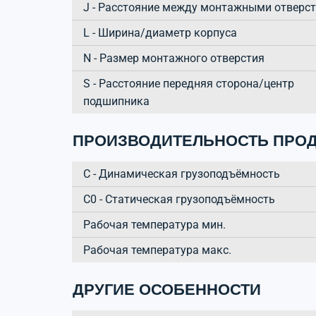
J - Расстояние между монтажными отверс
L - Ширина/диаметр корпуса
N - Размер монтажного отверстия
S - Расстояние передняя сторона/центр
подшипника
ПРОИЗВОДИТЕЛЬНОСТЬ ПРОД
C - Динамическая грузоподъёмность
C0 - Статическая грузоподъёмность
Рабочая температура мин.
Рабочая температура макс.
ДРУГИЕ ОСОБЕННОСТИ