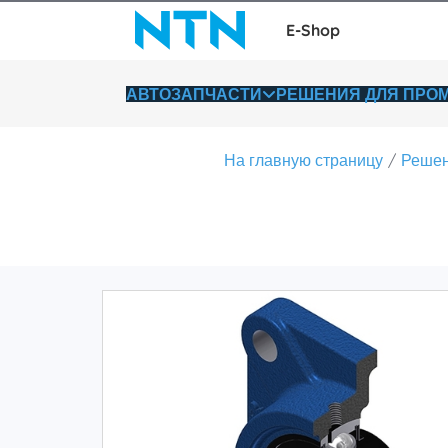
E-Shop
АВТОЗАПЧАСТИ
РЕШЕНИЯ ДЛЯ ПР
На главную страницу
Решен