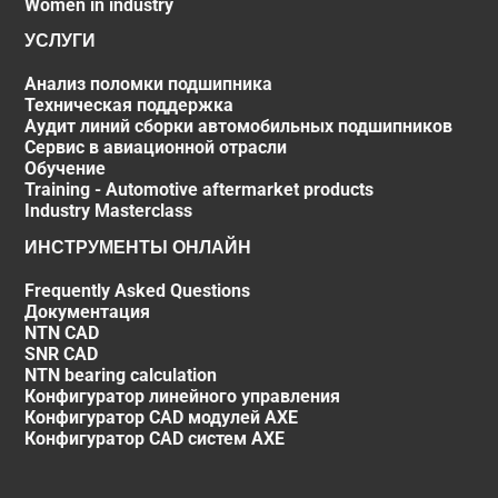
Women in industry
УСЛУГИ
Анализ поломки подшипника
Техническая поддержка
Аудит линий сборки автомобильных подшипников
Сервис в авиационной отрасли
Обучение
Training - Automotive aftermarket products
Industry Masterclass
ИНСТРУМЕНТЫ ОНЛАЙН
Frequently Asked Questions
Документация
NTN CAD
SNR CAD
NTN bearing calculation
Конфигуратор линейного управления
Конфигуратор CAD модулей AXE
Конфигуратор CAD систем AXE