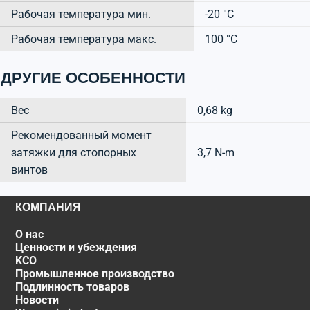
Рабочая температура мин.
-20 °C
Рабочая температура макс.
100 °C
ДРУГИЕ ОСОБЕННОСТИ
Вес
0,68 kg
Рекомендованный момент
затяжки для стопорных
3,7 N-m
винтов
КОМПАНИЯ
О нас
Ценности и убеждения
KCO
Промышленное производство
Подлинность товаров
Новости