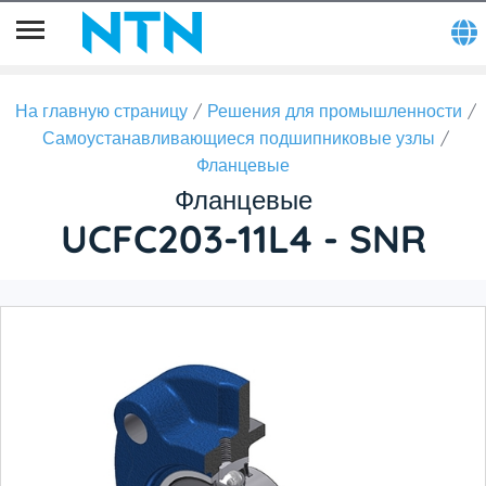
На главную страницу
Решения для промышленности
Самоустанавливающиеся подшипниковые узлы
Фланцевые
Фланцевые
UCFC203-11L4 - SNR