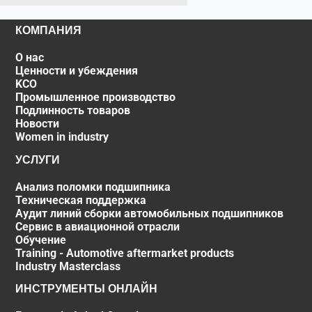
КОМПАНИЯ
О нас
Ценности и убеждения
KCO
Промышленное производство
Подлинность товаров
Новости
Women in industry
УСЛУГИ
Анализ поломки подшипника
Техническая поддержка
Аудит линий сборки автомобильных подшипников
Сервис в авиационной отрасли
Обучение
Training - Automotive aftermarket products
Industry Masterclass
ИНСТРУМЕНТЫ ОНЛАЙН