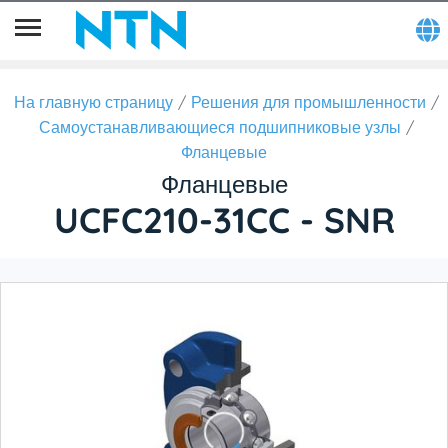
На главную страницу
Решения для промышленности
Самоустанавливающиеся подшипниковые узлы
Фланцевые
Фланцевые
UCFC210-31CC - SNR