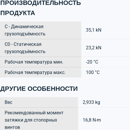
ПРОИЗВОДИТЕЛЬНОСТЬ
ПРОДУКТА
C - Динамическая
35,1 kN
грузоподъёмность
C0 - Статическая
23,2 kN
грузоподъёмность
Рабочая температура мин.
-20 °C
Рабочая температура макс.
100 °C
ДРУГИЕ ОСОБЕННОСТИ
Вес
2,933 kg
Рекомендованный момент
затяжки для стопорных
16,8 N-m
винтов