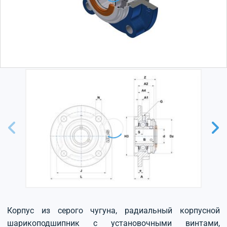
Корпус из серого чугуна, радиальный корпусной
шарикоподшипник с установочными винтами,