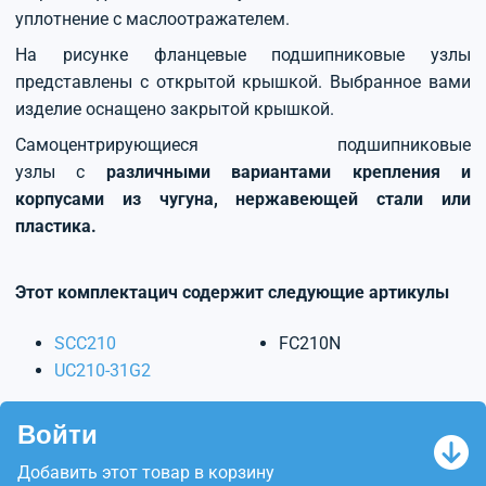
уплотнение с маслоотражателем.
На рисунке фланцевые подшипниковые узлы
представлены с открытой крышкой. Выбранное вами
изделие оснащено закрытой крышкой.
Самоцентрирующиеся подшипниковые
узлы с
различными вариантами крепления и
корпусами из чугуна, нержавеющей стали или
пластика.
Этот комплектацич содержит следующие артикулы
SCC210
FC210N
UC210-31G2
Войти
Добавить этот товар в корзину