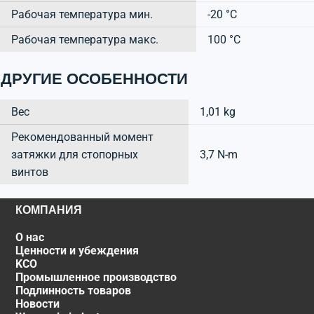
Рабочая температура мин.
-20 °C
Рабочая температура макс.
100 °C
ДРУГИЕ ОСОБЕННОСТИ
Вес
1,01 kg
Рекомендованный момент
затяжки для стопорных
3,7 N-m
винтов
КОМПАНИЯ
О нас
Ценности и убеждения
KCO
Промышленное производство
Подлинность товаров
Новости