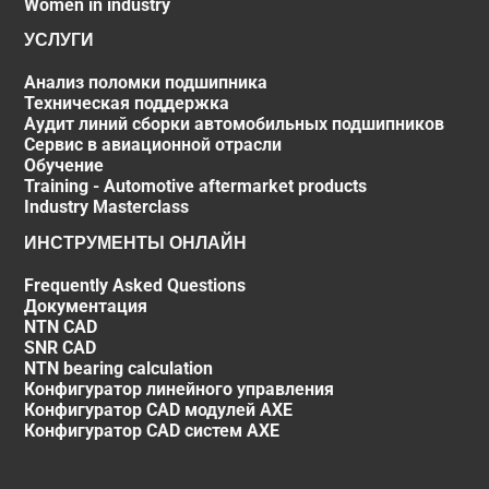
Women in industry
УСЛУГИ
Анализ поломки подшипника
Техническая поддержка
Аудит линий сборки автомобильных подшипников
Сервис в авиационной отрасли
Обучение
Training - Automotive aftermarket products
Industry Masterclass
ИНСТРУМЕНТЫ ОНЛАЙН
Frequently Asked Questions
Документация
NTN CAD
SNR CAD
NTN bearing calculation
Конфигуратор линейного управления
Конфигуратор CAD модулей AXE
Конфигуратор CAD систем AXE