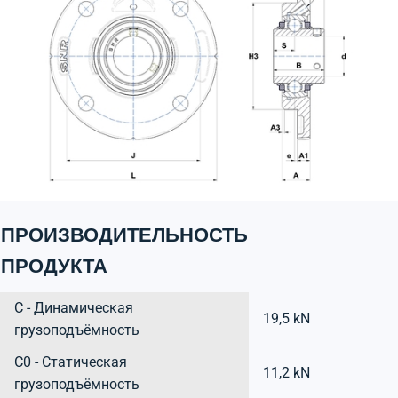
ПРОИЗВОДИТЕЛЬНОСТЬ
ПРОДУКТА
C - Динамическая
19,5 kN
грузоподъёмность
C0 - Статическая
11,2 kN
грузоподъёмность