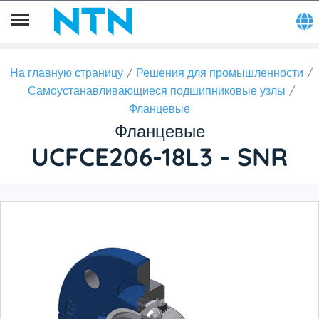
На главную страницу
Решения для промышленности
Самоустанавливающиеся подшипниковые узлы
Фланцевые
Фланцевые
UCFCE206-18L3 - SNR