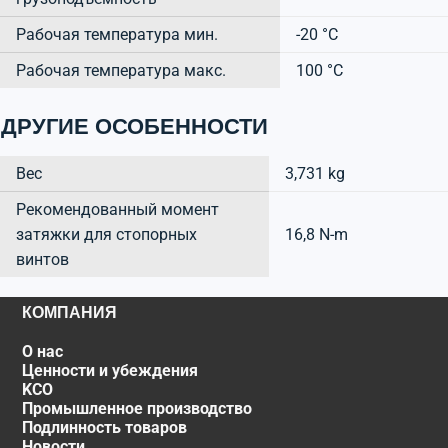
Рабочая температура мин.
-20 °C
Рабочая температура макс.
100 °C
ДРУГИЕ ОСОБЕННОСТИ
Вес
3,731 kg
Рекомендованный момент
затяжки для стопорных
16,8 N-m
винтов
КОМПАНИЯ
О нас
Ценности и убеждения
KCO
Промышленное производство
Подлинность товаров
Новости