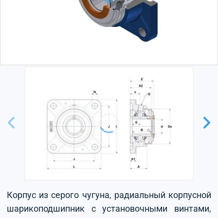
Корпус из серого чугуна, радиальный корпусной
шарикоподшипник с установочными винтами,