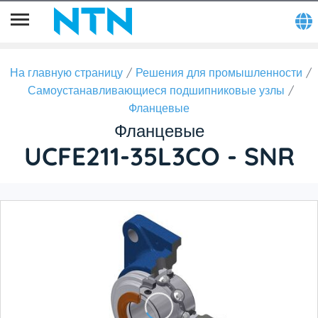
На главную страницу
Решения для промышленности
Самоустанавливающиеся подшипниковые узлы
Фланцевые
Фланцевые
UCFE211-35L3CO - SNR