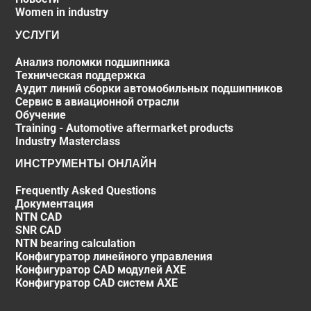
Women in industry
УСЛУГИ
Анализ поломки подшипника
Техническая поддержка
Аудит линий сборки автомобильных подшипников
Сервис в авиационной отрасли
Обучение
Training - Automotive aftermarket products
Industry Masterclass
ИНСТРУМЕНТЫ ОНЛАЙН
Frequently Asked Questions
Документация
NTN CAD
SNR CAD
NTN bearing calculation
Конфигуратор линейного управления
Конфигуратор CAD модулей AXE
Конфигуратор CAD систем AXE