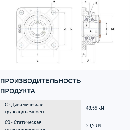
ПРОИЗВОДИТЕЛЬНОСТЬ
ПРОДУКТА
C - Динамическая
43,55 kN
грузоподъёмность
C0 - Статическая
29,2 kN
грузоподъёмность