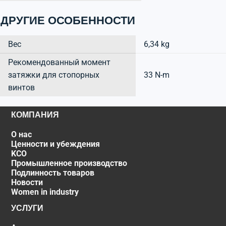
ДРУГИЕ ОСОБЕННОСТИ
Вес
6,34 kg
Рекомендованный момент
затяжки для стопорных
33 N-m
винтов
КОМПАНИЯ
О нас
Ценности и убеждения
KCO
Промышленное производство
Подлинность товаров
Новости
Women in industry
УСЛУГИ