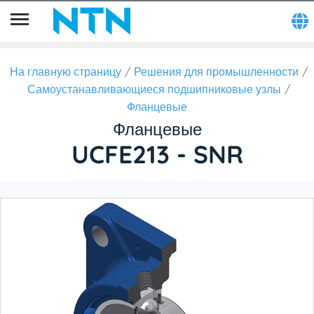
На главную страницу
Решения для промышленности
Самоустанавливающиеся подшипниковые узлы
Фланцевые
Фланцевые
UCFE213 - SNR