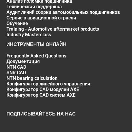
Анализ поломки подшипника
Техническая поддержка
Аудит линий сборки автомобильных подшипников
Сервис в авиационной отрасли
Обучение
Training - Automotive aftermarket products
Industry Masterclass
ИНСТРУМЕНТЫ ОНЛАЙН
Frequently Asked Questions
Документация
NTN CAD
SNR CAD
NTN bearing calculation
Конфигуратор линейного управления
Конфигуратор CAD модулей AXE
Конфигуратор CAD систем AXE
ПОДПИСЫВАЙТЕСЬ НА НАС