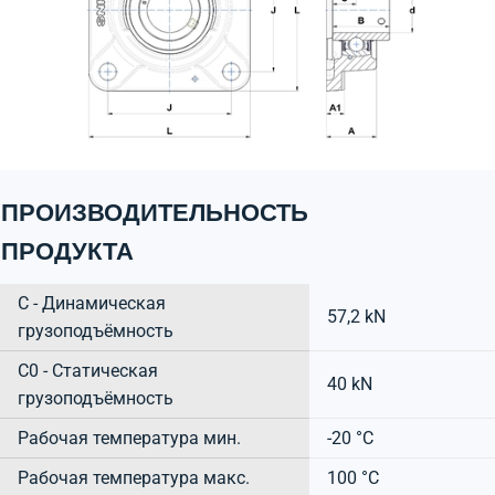
ПРОИЗВОДИТЕЛЬНОСТЬ
ПРОДУКТА
C - Динамическая
57,2 kN
грузоподъёмность
C0 - Статическая
40 kN
грузоподъёмность
Рабочая температура мин.
-20 °C
Рабочая температура макс.
100 °C