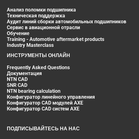
Анализ поломки подшипника
Техническая поддержка
Аудит линий сборки автомобильных подшипников
Сервис в авиационной отрасли
Обучение
Training - Automotive aftermarket products
Industry Masterclass
ИНСТРУМЕНТЫ ОНЛАЙН
Frequently Asked Questions
Документация
NTN CAD
SNR CAD
NTN bearing calculation
Конфигуратор линейного управления
Конфигуратор CAD модулей AXE
Конфигуратор CAD систем AXE
ПОДПИСЫВАЙТЕСЬ НА НАС