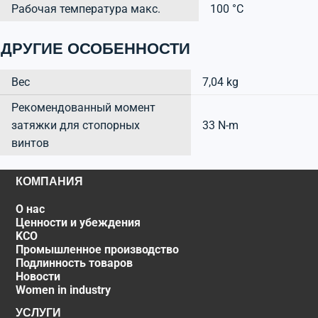
Рабочая температура макс.
100 °C
ДРУГИЕ ОСОБЕННОСТИ
Вес
7,04 kg
Рекомендованный момент
затяжки для стопорных
33 N-m
винтов
КОМПАНИЯ
О нас
Ценности и убеждения
KCO
Промышленное производство
Подлинность товаров
Новости
Women in industry
УСЛУГИ