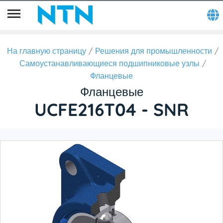
На главную страницу
Решения для промышленности
Самоустанавливающиеся подшипниковые узлы
Фланцевые
Фланцевые
UCFE216T04 - SNR