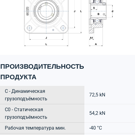
ПРОИЗВОДИТЕЛЬНОСТЬ
ПРОДУКТА
C - Динамическая
72,5 kN
грузоподъёмность
C0 - Статическая
54,2 kN
грузоподъёмность
Рабочая температура мин.
-40 °C