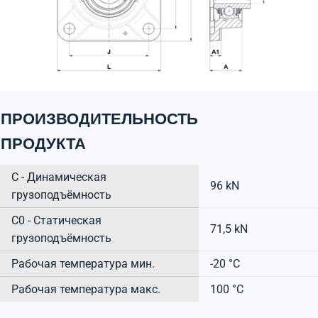
ПРОИЗВОДИТЕЛЬНОСТЬ
ПРОДУКТА
C - Динамическая
96 kN
грузоподъёмность
C0 - Статическая
71,5 kN
грузоподъёмность
Рабочая температура мин.
-20 °C
Рабочая температура макс.
100 °C