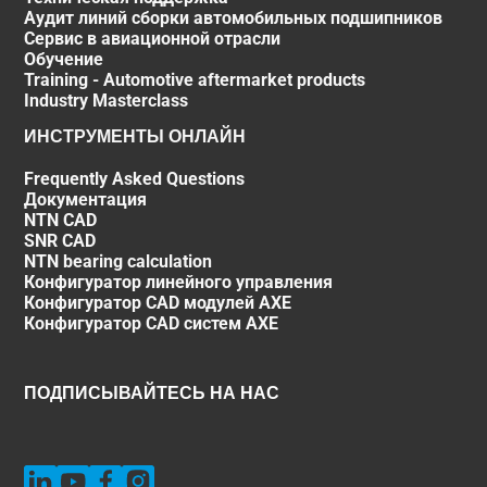
Аудит линий сборки автомобильных подшипников
Сервис в авиационной отрасли
Обучение
Training - Automotive aftermarket products
Industry Masterclass
ИНСТРУМЕНТЫ ОНЛАЙН
Frequently Asked Questions
Документация
NTN CAD
SNR CAD
NTN bearing calculation
Конфигуратор линейного управления
Конфигуратор CAD модулей AXE
Конфигуратор CAD систем AXE
ПОДПИСЫВАЙТЕСЬ НА НАС