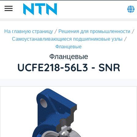
На главную страницу
Решения для промышленности
Самоустанавливающиеся подшипниковые узлы
Фланцевые
Фланцевые
UCFE218-56L3 - SNR