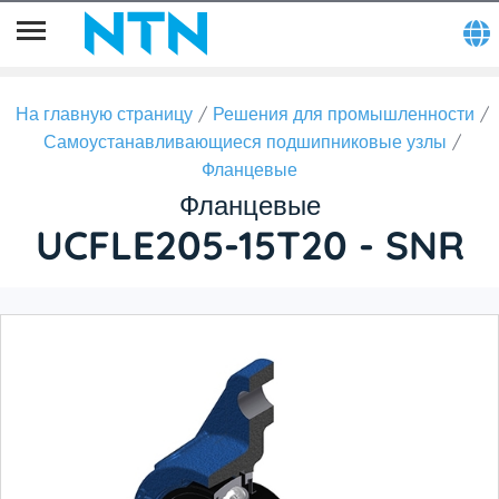
На главную страницу
Решения для промышленности
Самоустанавливающиеся подшипниковые узлы
Фланцевые
Фланцевые
UCFLE205-15T20 - SNR