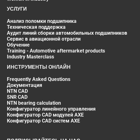
УСЛУГИ
Анализ поломки подшипника
Техническая поддержка
Аудит линий сборки автомобильных подшипников
Сервис в авиационной отрасли
Обучение
Training - Automotive aftermarket products
Industry Masterclass
ИНСТРУМЕНТЫ ОНЛАЙН
Frequently Asked Questions
Документация
NTN CAD
SNR CAD
NTN bearing calculation
Конфигуратор линейного управления
Конфигуратор CAD модулей AXE
Конфигуратор CAD систем AXE