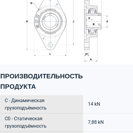
ПРОИЗВОДИТЕЛЬНОСТЬ
ПРОДУКТА
C - Динамическая
14 kN
грузоподъёмность
C0 - Статическая
7,88 kN
грузоподъёмность