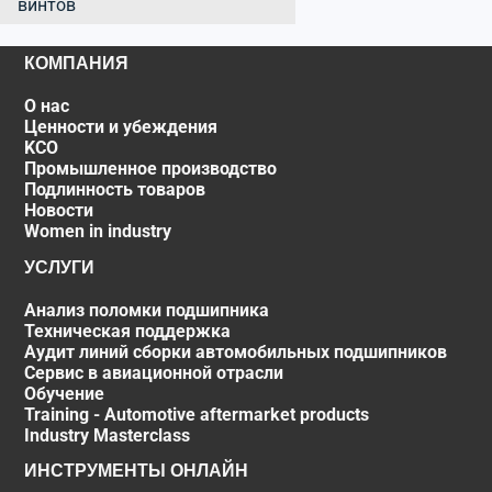
винтов
КОМПАНИЯ
О нас
Ценности и убеждения
KCO
Промышленное производство
Подлинность товаров
Новости
Women in industry
УСЛУГИ
Анализ поломки подшипника
Техническая поддержка
Аудит линий сборки автомобильных подшипников
Сервис в авиационной отрасли
Обучение
Training - Automotive aftermarket products
Industry Masterclass
ИНСТРУМЕНТЫ ОНЛАЙН