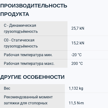
ПРОИЗВОДИТЕЛЬНОСТЬ
ПРОДУКТА
C - Динамическая
25,7 kN
грузоподъёмность
C0 - Статическая
15,2 kN
грузоподъёмность
Рабочая температура мин.
-20 °C
Рабочая температура макс.
200 °C
ДРУГИЕ ОСОБЕННОСТИ
Вес
1,132 kg
Рекомендованный момент
затяжки для стопорных
11,5 N-m