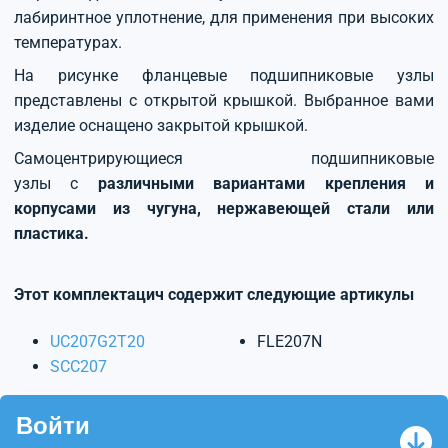
лабиринтное уплотнение, для применения при высоких
температурах.
На рисунке фланцевые подшипниковые узлы
представлены с открытой крышкой. Выбранное вами
изделие оснащено закрытой крышкой.
Самоцентрирующиеся подшипниковые
узлы с
различными вариантами крепления и
корпусами из чугуна, нержавеющей стали или
пластика.
Этот комплектацич содержит следующие артикулы
UC207G2T20
FLE207N
SCC207
Войти