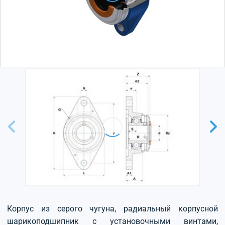
Корпус из серого чугуна, радиальный корпусной
шарикоподшипник с установочными винтами,