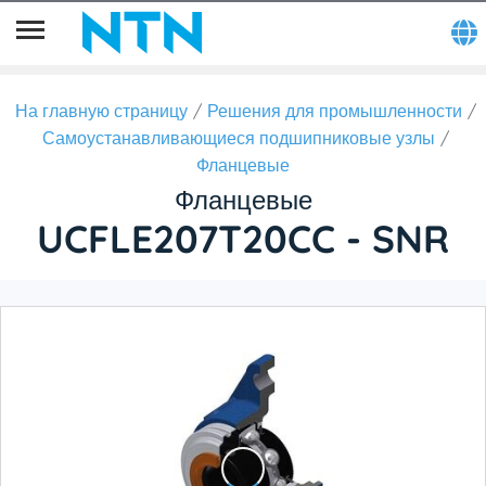
На главную страницу
Решения для промышленности
Самоустанавливающиеся подшипниковые узлы
Фланцевые
Фланцевые
UCFLE207T20CC - SNR