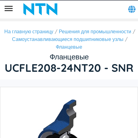
На главную страницу
Решения для промышленности
Самоустанавливающиеся подшипниковые узлы
Фланцевые
Фланцевые
UCFLE208-24NT20 - SNR