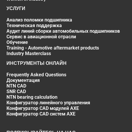
УСЛУГИ
Анализ поломки подшипника
Техническая поддержка
Аудит линий сборки автомобильных подшипников
Сервис в авиационной отрасли
Обучение
Training - Automotive aftermarket products
Industry Masterclass
ИНСТРУМЕНТЫ ОНЛАЙН
Frequently Asked Questions
Документация
NTN CAD
SNR CAD
NTN bearing calculation
Конфигуратор линейного управления
Конфигуратор CAD модулей AXE
Конфигуратор CAD систем AXE