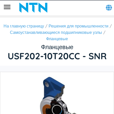
На главную страницу
Решения для промышленности
Самоустанавливающиеся подшипниковые узлы
Фланцевые
Фланцевые
USF202-10T20CC - SNR