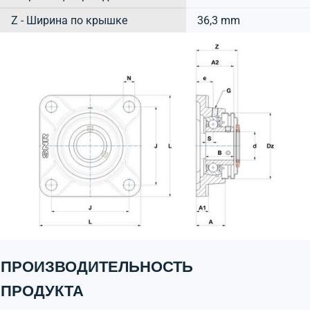
Z - Ширина по крышке
36,3 mm
ПРОИЗВОДИТЕЛЬНОСТЬ
ПРОДУКТА