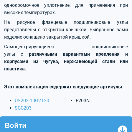
однокромочное уплотнение, для применения при
высоких температурах.
На рисунке фланцевые подшипниковые узлы
представлены с открытой крышкой. Выбранное вами
изделие оснащено закрытой крышкой.
Самоцентрирующиеся подшипниковые
узлы с
различными вариантами крепления и
корпусами из чугуна, нержавеющей стали или
пластика.
Этот комплектацич содержит следующие артикулы
US202-10G2T20
F203N
SCC203
Войти