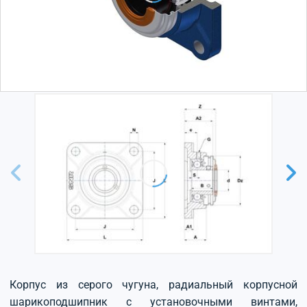
Корпус из серого чугуна, радиальный корпусной
шарикоподшипник с установочными винтами,