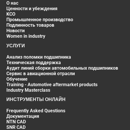
О нас
Ценности и убеждения
KCO
Промышленное производство
Подлинность товаров
Новости
Women in industry
УСЛУГИ
Анализ поломки подшипника
Техническая поддержка
Аудит линий сборки автомобильных подшипников
Сервис в авиационной отрасли
Обучение
Training - Automotive aftermarket products
Industry Masterclass
ИНСТРУМЕНТЫ ОНЛАЙН
Frequently Asked Questions
Документация
NTN CAD
SNR CAD