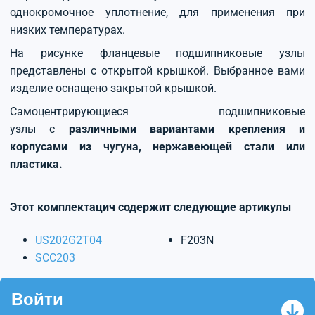
однокромочное уплотнение, для применения при
низких температурах.
На рисунке фланцевые подшипниковые узлы
представлены с открытой крышкой. Выбранное вами
изделие оснащено закрытой крышкой.
Самоцентрирующиеся подшипниковые
узлы с
различными вариантами крепления и
корпусами из чугуна, нержавеющей стали или
пластика.
Этот комплектацич содержит следующие артикулы
US202G2T04
F203N
SCC203
Войти