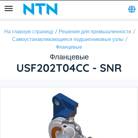
На главную страницу
Решения для промышленности
Самоустанавливающиеся подшипниковые узлы
Фланцевые
Фланцевые
USF202T04CC - SNR