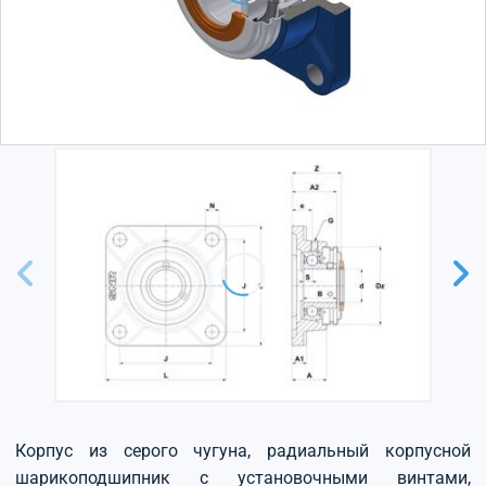
Корпус из серого чугуна, радиальный корпусной
шарикоподшипник с установочными винтами,