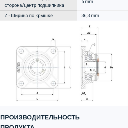
6 mm
сторона/центр подшипника
Z - Ширина по крышке
36,3 mm
ПРОИЗВОДИТЕЛЬНОСТЬ
ПРОДУКТА