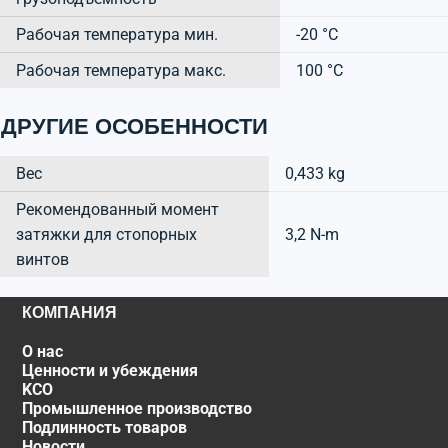
Рабочая температура мин.
-20 °C
Рабочая температура макс.
100 °C
ДРУГИЕ ОСОБЕННОСТИ
Вес
0,433 kg
Рекомендованный момент
затяжки для стопорных
3,2 N-m
винтов
КОМПАНИЯ
О нас
Ценности и убеждения
KCO
Промышленное производство
Подлинность товаров
Новости