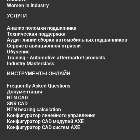
Women in industry
УСЛУГИ
Анализ поломки подшипника
Техническая поддержка
Аудит линий сборки автомобильных подшипников
Сервис в авиационной отрасли
Обучение
Training - Automotive aftermarket products
Industry Masterclass
ИНСТРУМЕНТЫ ОНЛАЙН
Frequently Asked Questions
Документация
NTN CAD
SNR CAD
NTN bearing calculation
Конфигуратор линейного управления
Конфигуратор CAD модулей AXE
Конфигуратор CAD систем AXE