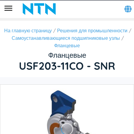
На главную страницу
Решения для промышленности
Самоустанавливающиеся подшипниковые узлы
Фланцевые
Фланцевые
USF203-11CO - SNR