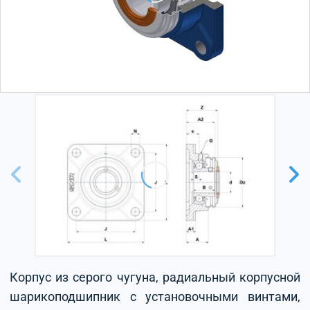
Корпус из серого чугуна, радиальный корпусной
шарикоподшипник с установочными винтами,