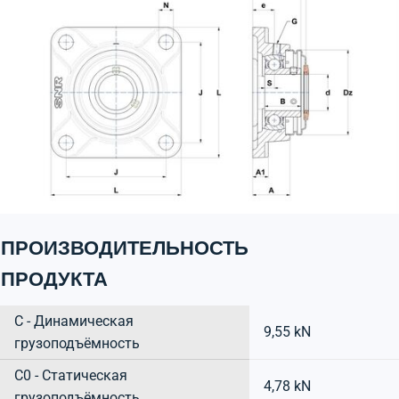
ПРОИЗВОДИТЕЛЬНОСТЬ
ПРОДУКТА
C - Динамическая
9,55 kN
грузоподъёмность
C0 - Статическая
4,78 kN
грузоподъёмность