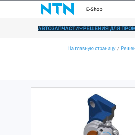
E-Shop
АВТОЗАПЧАСТИ
РЕШЕНИЯ ДЛЯ ПР
На главную страницу
Решен