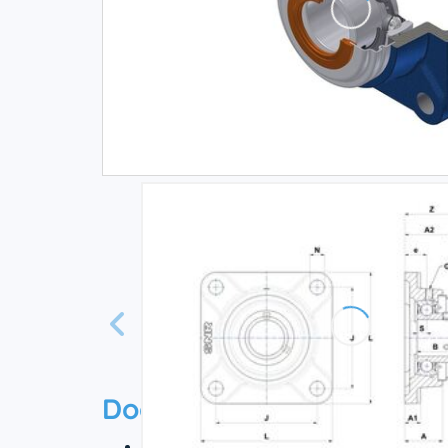
Documentation
Технический паспорт