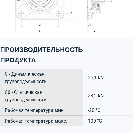
ПРОИЗВОДИТЕЛЬНОСТЬ
ПРОДУКТА
C - Динамическая
35,1 kN
грузоподъёмность
C0 - Статическая
23,2 kN
грузоподъёмность
Рабочая температура мин.
-20 °C
Рабочая температура макс.
100 °C