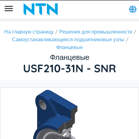
На главную страницу
Решения для промышленности
Самоустанавливающиеся подшипниковые узлы
Фланцевые
Фланцевые
USF210-31N - SNR