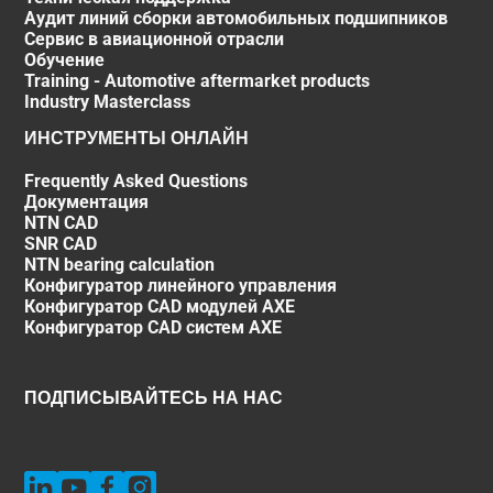
Аудит линий сборки автомобильных подшипников
Сервис в авиационной отрасли
Обучение
Training - Automotive aftermarket products
Industry Masterclass
ИНСТРУМЕНТЫ ОНЛАЙН
Frequently Asked Questions
Документация
NTN CAD
SNR CAD
NTN bearing calculation
Конфигуратор линейного управления
Конфигуратор CAD модулей AXE
Конфигуратор CAD систем AXE
ПОДПИСЫВАЙТЕСЬ НА НАС