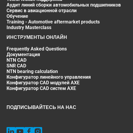
Аудит линий сборки автомобильных подшипников
Сервис в авиационной отрасли
Обучение
Training - Automotive aftermarket products
Industry Masterclass
ИНСТРУМЕНТЫ ОНЛАЙН
Frequently Asked Questions
Документация
NTN CAD
SNR CAD
NTN bearing calculation
Конфигуратор линейного управления
Конфигуратор CAD модулей AXE
Конфигуратор CAD систем AXE
ПОДПИСЫВАЙТЕСЬ НА НАС