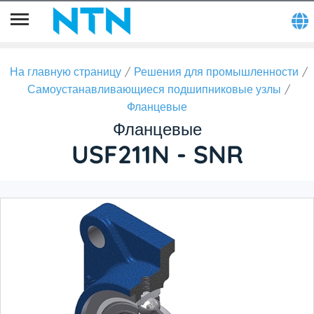
На главную страницу
Решения для промышленности
Самоустанавливающиеся подшипниковые узлы
Фланцевые
Фланцевые
USF211N - SNR