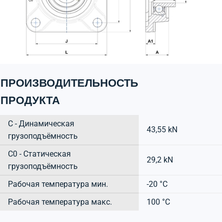
ПРОИЗВОДИТЕЛЬНОСТЬ
ПРОДУКТА
C - Динамическая
43,55 kN
грузоподъёмность
C0 - Статическая
29,2 kN
грузоподъёмность
Рабочая температура мин.
-20 °C
Рабочая температура макс.
100 °C