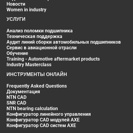
Новости
Women in industry
УСЛУГИ
Анализ поломки подшипника
Техническая поддержка
Аудит линий сборки автомобильных подшипников
Сервис в авиационной отрасли
Обучение
Training - Automotive aftermarket products
Industry Masterclass
ИНСТРУМЕНТЫ ОНЛАЙН
Frequently Asked Questions
Документация
NTN CAD
SNR CAD
NTN bearing calculation
Конфигуратор линейного управления
Конфигуратор CAD модулей AXE
Конфигуратор CAD систем AXE