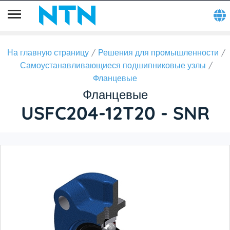
На главную страницу
Решения для промышленности
Самоустанавливающиеся подшипниковые узлы
Фланцевые
Фланцевые
USFC204-12T20 - SNR