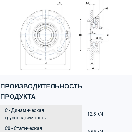
ПРОИЗВОДИТЕЛЬНОСТЬ
ПРОДУКТА
C - Динамическая
12,8 kN
грузоподъёмность
C0 - Статическая
6,65 kN