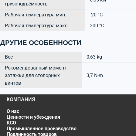
грузоподъёмность
Рабочая температура мин.
-20 °C
Рабочая температура макс.
200 °C
ДРУГИЕ ОСОБЕННОСТИ
Вес
0,63 kg
Рекомендованный момент
затяжки для стопорных
3,7 N-m
винтов
КОМПАНИЯ
О нас
Ценности и убеждения
KCO
Промышленное производство
Подлинность товаров