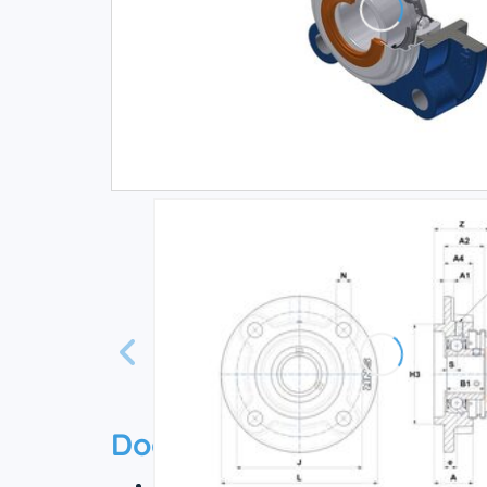
Documentation
Технический паспорт