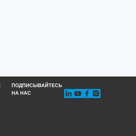
Н
ПОДПИСЫВАЙТЕСЬ
НА НАС
s