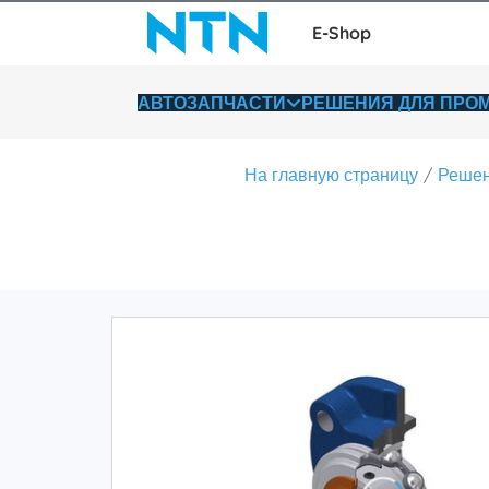
E-Shop
АВТОЗАПЧАСТИ
РЕШЕНИЯ ДЛЯ ПР
На главную страницу
Решен