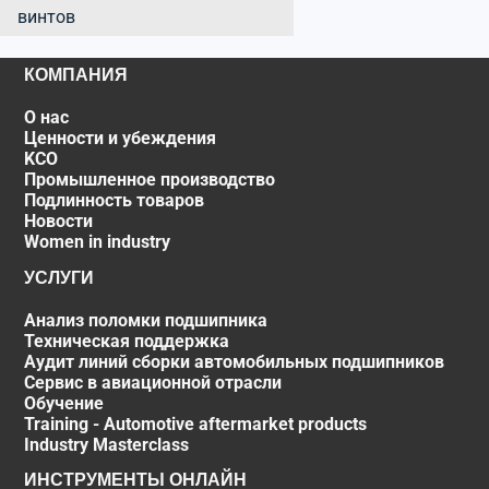
винтов
КОМПАНИЯ
О нас
Ценности и убеждения
KCO
Промышленное производство
Подлинность товаров
Новости
Women in industry
УСЛУГИ
Анализ поломки подшипника
Техническая поддержка
Аудит линий сборки автомобильных подшипников
Сервис в авиационной отрасли
Обучение
Training - Automotive aftermarket products
Industry Masterclass
ИНСТРУМЕНТЫ ОНЛАЙН