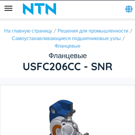
На главную страницу
Решения для промышленности
Самоустанавливающиеся подшипниковые узлы
Фланцевые
Фланцевые
USFC206CC - SNR