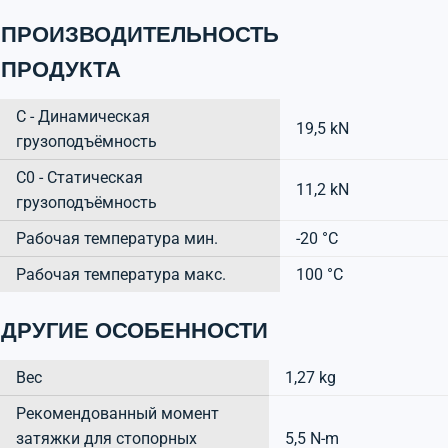
ПРОИЗВОДИТЕЛЬНОСТЬ
ПРОДУКТА
C - Динамическая
19,5 kN
грузоподъёмность
C0 - Статическая
11,2 kN
грузоподъёмность
Рабочая температура мин.
-20 °C
Рабочая температура макс.
100 °C
ДРУГИЕ ОСОБЕННОСТИ
Вес
1,27 kg
Рекомендованный момент
затяжки для стопорных
5,5 N-m