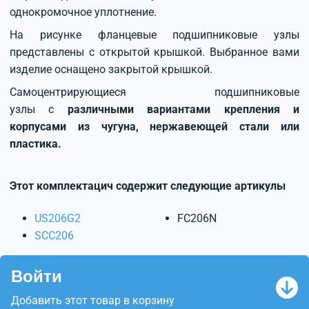
однокромочное уплотнение.
На рисунке фланцевые подшипниковые узлы
представлены с открытой крышкой. Выбранное вами
изделие оснащено закрытой крышкой.
Самоцентрирующиеся подшипниковые
узлы с
различными вариантами крепления и
корпусами из чугуна, нержавеющей стали или
пластика.
Этот комплектацич содержит следующие артикулы
US206G2
FC206N
SCC206
Войти
Добавить этот товар в корзину