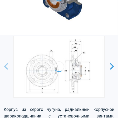
Корпус из серого чугуна, радиальный корпусной
шарикоподшипник с установочными винтами,