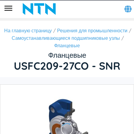
На главную страницу
Решения для промышленности
Самоустанавливающиеся подшипниковые узлы
Фланцевые
Фланцевые
USFC209-27CO - SNR