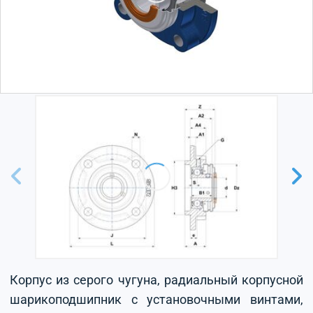
Корпус из серого чугуна, радиальный корпусной
шарикоподшипник с установочными винтами,