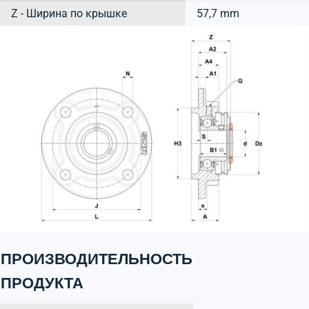
Z - Ширина по крышке
57,7 mm
ПРОИЗВОДИТЕЛЬНОСТЬ
ПРОДУКТА