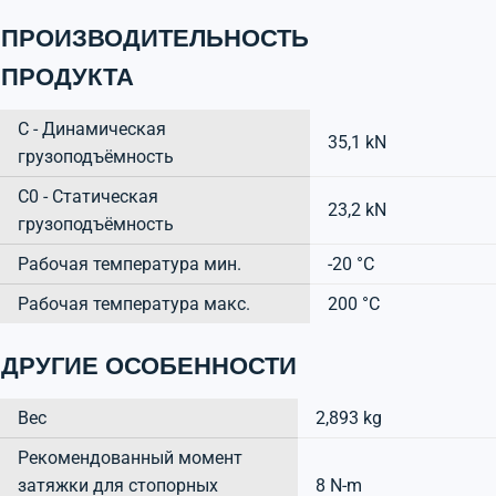
ПРОИЗВОДИТЕЛЬНОСТЬ
ПРОДУКТА
C - Динамическая
35,1 kN
грузоподъёмность
C0 - Статическая
23,2 kN
грузоподъёмность
Рабочая температура мин.
-20 °C
Рабочая температура макс.
200 °C
ДРУГИЕ ОСОБЕННОСТИ
Вес
2,893 kg
Рекомендованный момент
затяжки для стопорных
8 N-m