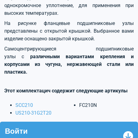
однокромочное уплотнение, для применения при
высоких температурах.
На рисунке фланцевые подшипниковые узлы
представлены с открытой крышкой. Выбранное вами
изделие оснащено закрытой крышкой.
Самоцентрирующиеся подшипниковые
узлы с
различными вариантами крепления и
корпусами из чугуна, нержавеющей стали или
пластика.
Этот комплектацич содержит следующие артикулы
SCC210
FC210N
US210-31G2T20
Войти