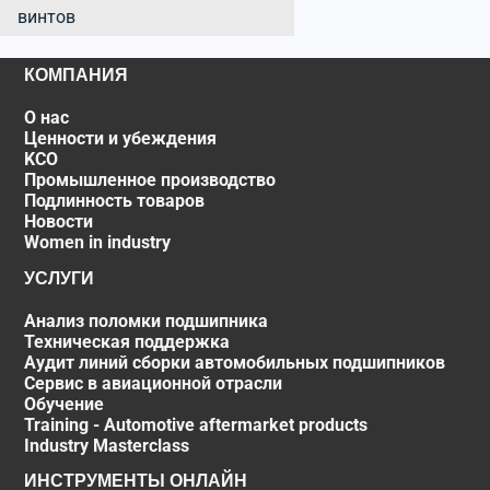
винтов
КОМПАНИЯ
О нас
Ценности и убеждения
KCO
Промышленное производство
Подлинность товаров
Новости
Women in industry
УСЛУГИ
Анализ поломки подшипника
Техническая поддержка
Аудит линий сборки автомобильных подшипников
Сервис в авиационной отрасли
Обучение
Training - Automotive aftermarket products
Industry Masterclass
ИНСТРУМЕНТЫ ОНЛАЙН