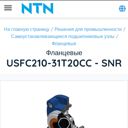
На главную страницу
Решения для промышленности
Самоустанавливающиеся подшипниковые узлы
Фланцевые
Фланцевые
USFC210-31T20CC - SNR