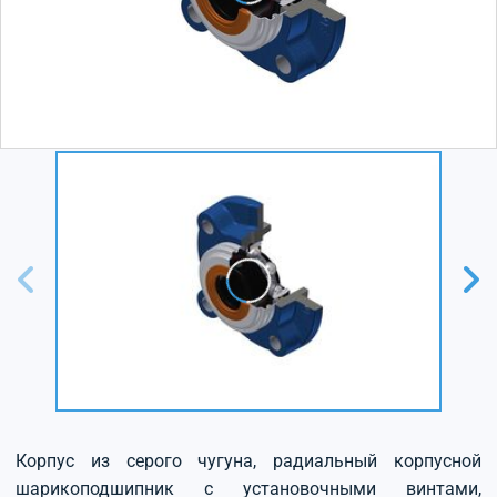
Корпус из серого чугуна, радиальный корпусной
шарикоподшипник с установочными винтами,