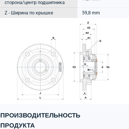
сторона/центр подшипника
Z - Ширина по крышке
59,8 mm
ПРОИЗВОДИТЕЛЬНОСТЬ
ПРОДУКТА