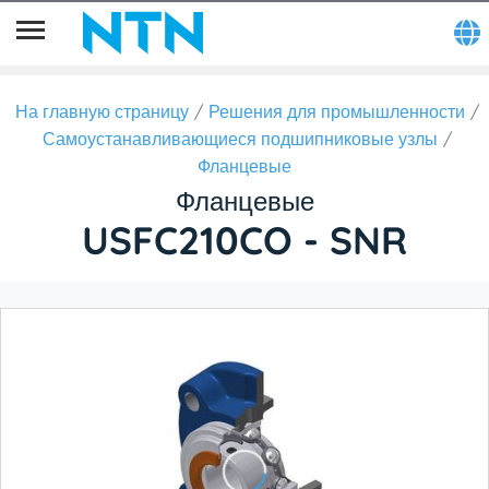
На главную страницу
Решения для промышленности
Самоустанавливающиеся подшипниковые узлы
Фланцевые
Фланцевые
USFC210CO - SNR