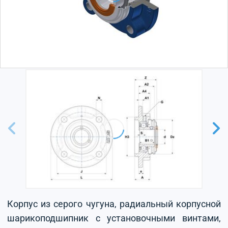
Корпус из серого чугуна, радиальный корпусной
шарикоподшипник с установочными винтами,